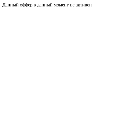
Данный оффер в данный момент не активен