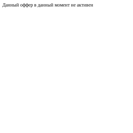
Данный оффер в данный момент не активен